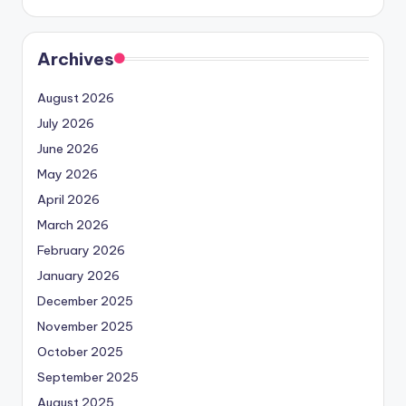
Archives
August 2026
July 2026
June 2026
May 2026
April 2026
March 2026
February 2026
January 2026
December 2025
November 2025
October 2025
September 2025
August 2025