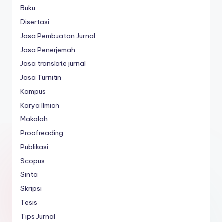
Buku
Disertasi
Jasa Pembuatan Jurnal
Jasa Penerjemah
Jasa translate jurnal
Jasa Turnitin
Kampus
Karya Ilmiah
Makalah
Proofreading
Publikasi
Scopus
Sinta
Skripsi
Tesis
Tips Jurnal