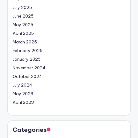
July 2025
June 2025
May 2025
April 2025
March 2025
February 2025
January 2025
November 2024
October 2024
July 2024
May 2023
April 2023
Categories