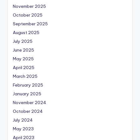
November 2025
October 2025
September 2025
August 2025
July 2025
June 2025
May 2025
April 2025
March 2025
February 2025
January 2025
November 2024
October 2024
July 2024
May 2023
April 2023