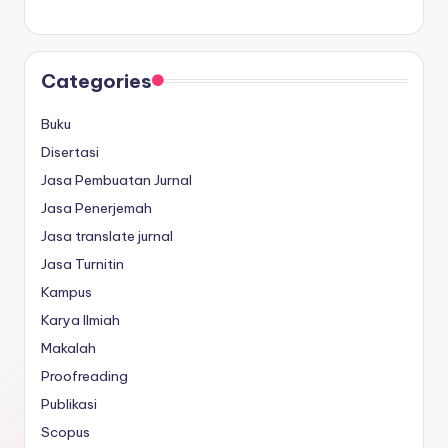
Categories
Buku
Disertasi
Jasa Pembuatan Jurnal
Jasa Penerjemah
Jasa translate jurnal
Jasa Turnitin
Kampus
Karya Ilmiah
Makalah
Proofreading
Publikasi
Scopus