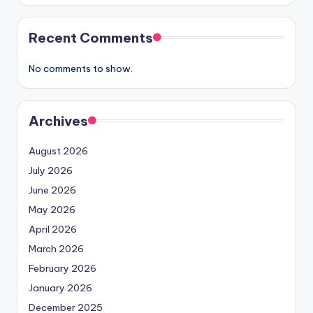
Recent Comments
No comments to show.
Archives
August 2026
July 2026
June 2026
May 2026
April 2026
March 2026
February 2026
January 2026
December 2025