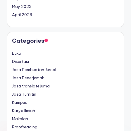
May 2023
April 2023
Categories
Buku
Disertasi
Jasa Pembuatan Jurnal
Jasa Penerjemah
Jasa translate jurnal
Jasa Turnitin
Kampus
Karya Ilmiah
Makalah
Proofreading