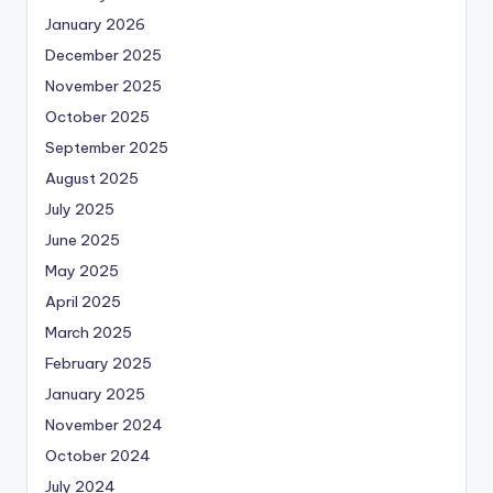
January 2026
December 2025
November 2025
October 2025
September 2025
August 2025
July 2025
June 2025
May 2025
April 2025
March 2025
February 2025
January 2025
November 2024
October 2024
July 2024