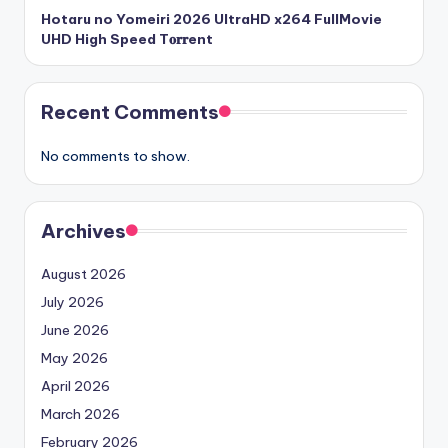
Hotaru no Yomeiri 2026 UltraHD x264 FullMovie
UHD High Speed T𝐨𝐫𝐫ent
Recent Comments
No comments to show.
Archives
August 2026
July 2026
June 2026
May 2026
April 2026
March 2026
February 2026