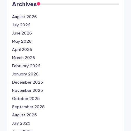
Archives
August 2026
July 2026
June 2026
May 2026
April 2026
March 2026
February 2026
January 2026
December 2025
November 2025
October 2025
September 2025
August 2025
July 2025