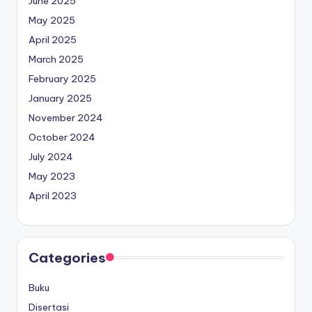
June 2025
May 2025
April 2025
March 2025
February 2025
January 2025
November 2024
October 2024
July 2024
May 2023
April 2023
Categories
Buku
Disertasi