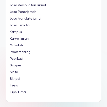
Jasa Pembuatan Jurnal
Jasa Penerjemah
Jasa translate jurnal
Jasa Turnitin
Kampus
Karya Ilmiah
Makalah
Proofreading
Publikasi
Scopus
Sinta
Skripsi
Tesis
Tips Jurnal