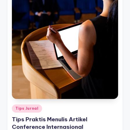
Posted
Tips Jurnal
in
Tips Praktis Menulis Artikel
Conference Internasional