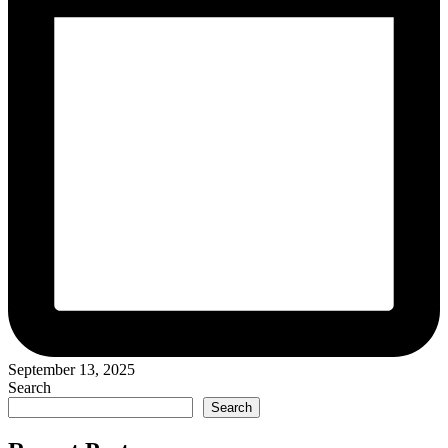
September 13, 2025
Search
Search