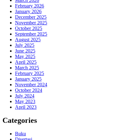
March 2026
February 2026
January 2026
December 2025
November 2025
October 2025
September 2025
August 2025
July 2025
June 2025
May 2025
April 2025
March 2025
February 2025
January 2025
November 2024
October 2024
July 2024
May 2023
April 2023
Categories
Buku
Disertasi