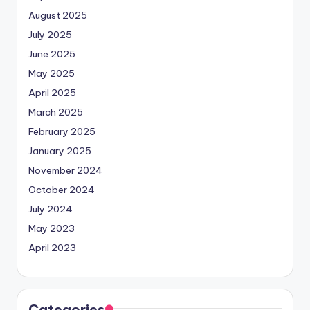
August 2025
July 2025
June 2025
May 2025
April 2025
March 2025
February 2025
January 2025
November 2024
October 2024
July 2024
May 2023
April 2023
Categories