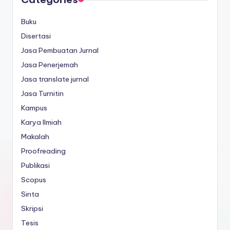
Buku
Disertasi
Jasa Pembuatan Jurnal
Jasa Penerjemah
Jasa translate jurnal
Jasa Turnitin
Kampus
Karya Ilmiah
Makalah
Proofreading
Publikasi
Scopus
Sinta
Skripsi
Tesis