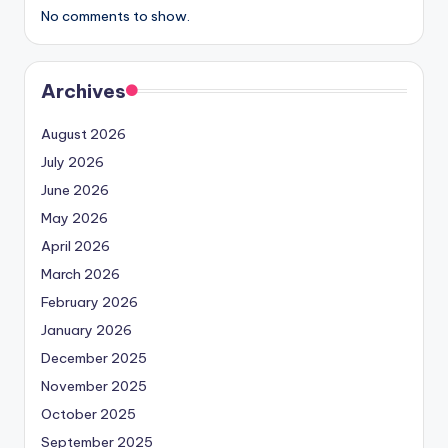
No comments to show.
Archives
August 2026
July 2026
June 2026
May 2026
April 2026
March 2026
February 2026
January 2026
December 2025
November 2025
October 2025
September 2025