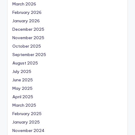
March 2026
February 2026
January 2026
December 2025
November 2025
October 2025
September 2025
August 2025
July 2025
June 2025
May 2025
April 2025
March 2025
February 2025
January 2025
November 2024