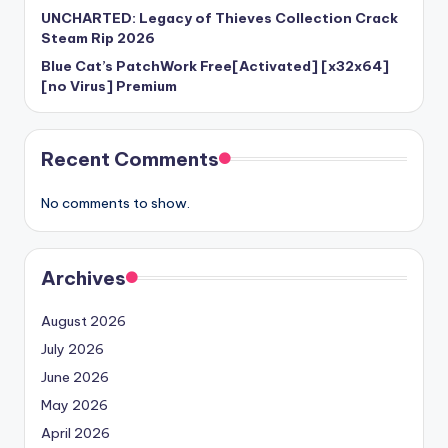
UNCHARTED: Legacy of Thieves Collection Crack
Steam Rip 2026
Blue Cat’s PatchWork Free[Activated] [x32x64]
[no Virus] Premium
Recent Comments
No comments to show.
Archives
August 2026
July 2026
June 2026
May 2026
April 2026