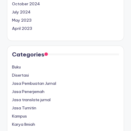
October 2024
July 2024
May 2023
April 2023
Categories
Buku
Disertasi
Jasa Pembuatan Jurnal
Jasa Penerjemah
Jasa translate jurnal
Jasa Turnitin
Kampus
Karya Ilmiah