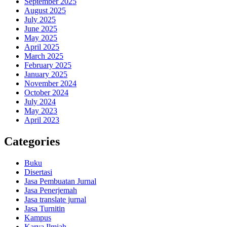
September 2025
August 2025
July 2025
June 2025
May 2025
April 2025
March 2025
February 2025
January 2025
November 2024
October 2024
July 2024
May 2023
April 2023
Categories
Buku
Disertasi
Jasa Pembuatan Jurnal
Jasa Penerjemah
Jasa translate jurnal
Jasa Turnitin
Kampus
Karya Ilmiah