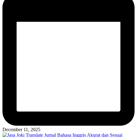
December 11, 2025