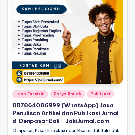
Posted
Jasa Turnitin
Karya Ilmiah
Publikasi
in
087864006999 (WhatsApp) Jasa
Penulisan Artikel dan Publikasi Jurnal
di Denpasar Bali – JokiJurnal.com
Denpasar, Pusat Intelektual dan Riset di Bali Bali tidak