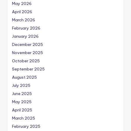
May 2026
April 2026
March 2026
February 2026
January 2026
December 2025
November 2025
October 2025
September 2025
August 2025
July 2025
June 2025
May 2025
April 2025
March 2025
February 2025