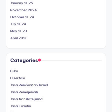
January 2025
November 2024
October 2024
July 2024
May 2023
April 2023
Categories
Buku
Disertasi
Jasa Pembuatan Jurnal
Jasa Penerjemah
Jasa translate jurnal
Jasa Turnitin