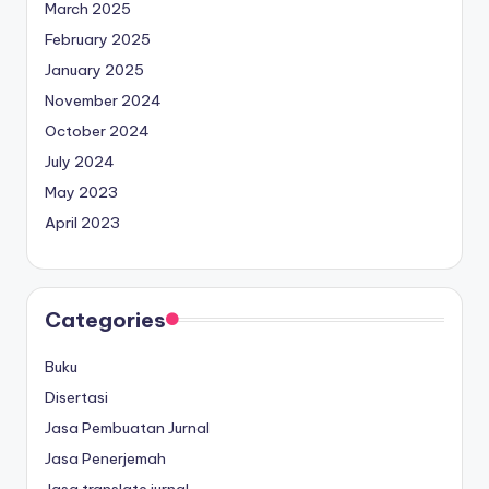
March 2025
February 2025
January 2025
November 2024
October 2024
July 2024
May 2023
April 2023
Categories
Buku
Disertasi
Jasa Pembuatan Jurnal
Jasa Penerjemah
Jasa translate jurnal