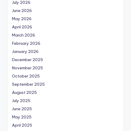
July 2026
June 2026
May 2026
April 2026
March 2026
February 2026
January 2026
December 2025
November 2025
October 2025
September 2025
August 2025
July 2025
June 2025
May 2025
April 2025