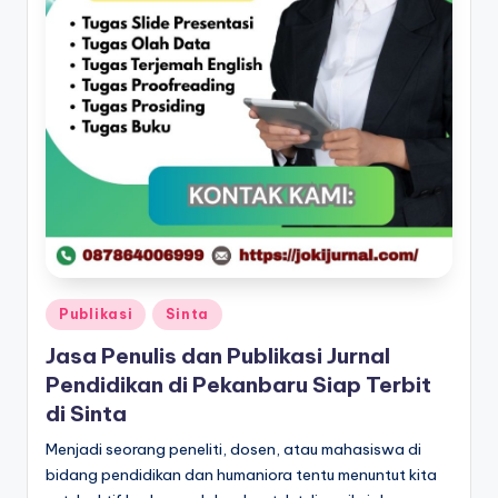
Posted
Publikasi
Sinta
in
Jasa Penulis dan Publikasi Jurnal
Pendidikan di Pekanbaru Siap Terbit
di Sinta
Menjadi seorang peneliti, dosen, atau mahasiswa di
bidang pendidikan dan humaniora tentu menuntut kita