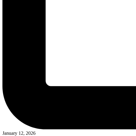
January 12, 2026