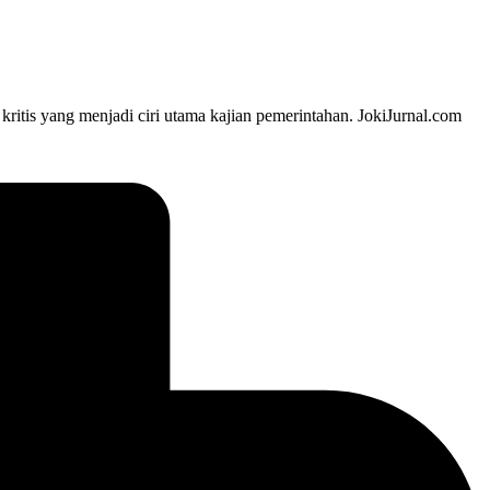
 kritis yang menjadi ciri utama kajian pemerintahan. JokiJurnal.com