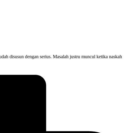
 sudah disusun dengan serius. Masalah justru muncul ketika naskah