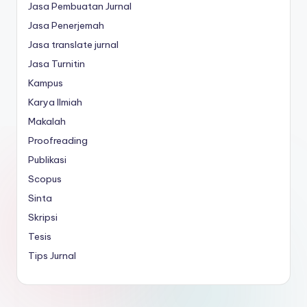
Jasa Pembuatan Jurnal
Jasa Penerjemah
Jasa translate jurnal
Jasa Turnitin
Kampus
Karya Ilmiah
Makalah
Proofreading
Publikasi
Scopus
Sinta
Skripsi
Tesis
Tips Jurnal