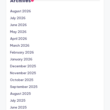
Archives
August 2026
July 2026
June 2026
May 2026
April 2026
March 2026
February 2026
January 2026
December 2025
November 2025
October 2025
September 2025
August 2025
July 2025
June 2025