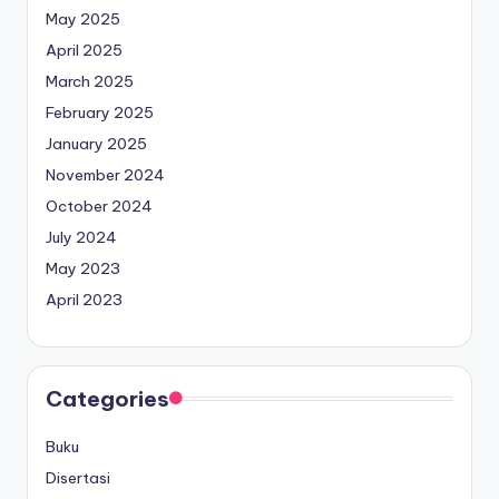
May 2025
April 2025
March 2025
February 2025
January 2025
November 2024
October 2024
July 2024
May 2023
April 2023
Categories
Buku
Disertasi