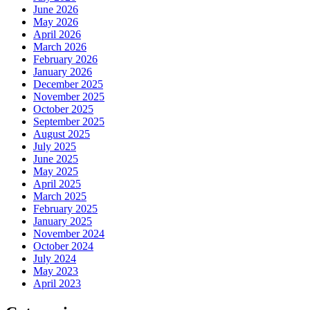
June 2026
May 2026
April 2026
March 2026
February 2026
January 2026
December 2025
November 2025
October 2025
September 2025
August 2025
July 2025
June 2025
May 2025
April 2025
March 2025
February 2025
January 2025
November 2024
October 2024
July 2024
May 2023
April 2023