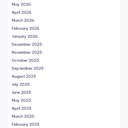
May 2026
April 2026
March 2026
February 2026
January 2026
December 2025
November 2025
October 2025
September 2025
August 2025
July 2025
June 2025
May 2025
April 2025
March 2025
February 2025