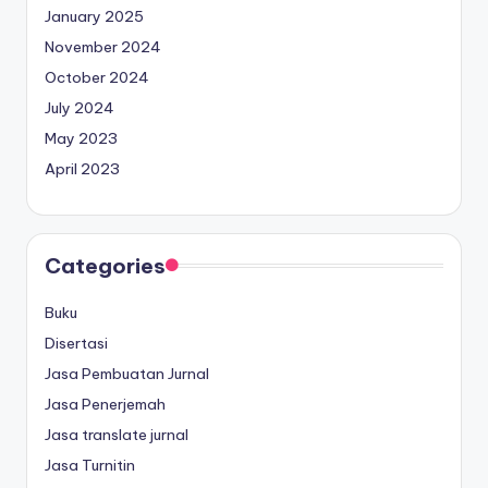
January 2025
November 2024
October 2024
July 2024
May 2023
April 2023
Categories
Buku
Disertasi
Jasa Pembuatan Jurnal
Jasa Penerjemah
Jasa translate jurnal
Jasa Turnitin