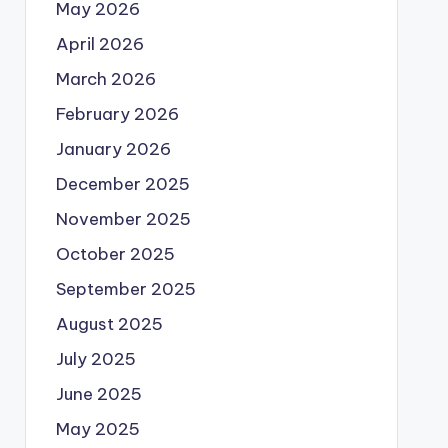
May 2026
April 2026
March 2026
February 2026
January 2026
December 2025
November 2025
October 2025
September 2025
August 2025
July 2025
June 2025
May 2025