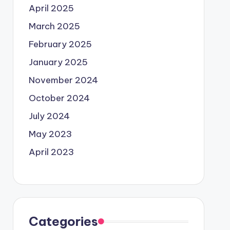
April 2025
March 2025
February 2025
January 2025
November 2024
October 2024
July 2024
May 2023
April 2023
Categories