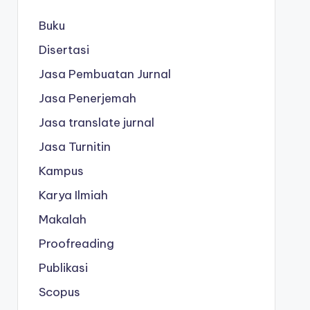
Buku
Disertasi
Jasa Pembuatan Jurnal
Jasa Penerjemah
Jasa translate jurnal
Jasa Turnitin
Kampus
Karya Ilmiah
Makalah
Proofreading
Publikasi
Scopus