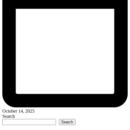
October 14, 2025
Search
Search