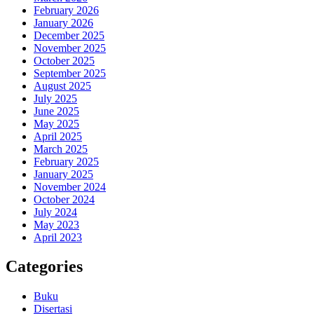
February 2026
January 2026
December 2025
November 2025
October 2025
September 2025
August 2025
July 2025
June 2025
May 2025
April 2025
March 2025
February 2025
January 2025
November 2024
October 2024
July 2024
May 2023
April 2023
Categories
Buku
Disertasi