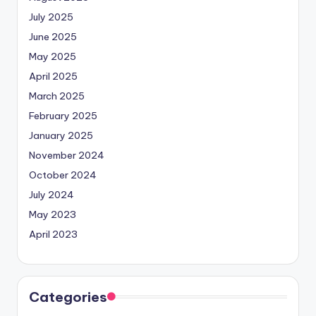
July 2025
June 2025
May 2025
April 2025
March 2025
February 2025
January 2025
November 2024
October 2024
July 2024
May 2023
April 2023
Categories