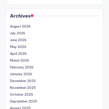
Archives
August 2026
July 2026
June 2026
May 2026
April 2026
March 2026
February 2026
January 2026
December 2025
November 2025
October 2025
September 2025
August 2025