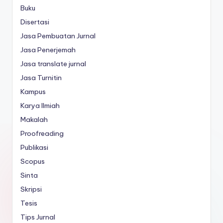
Buku
Disertasi
Jasa Pembuatan Jurnal
Jasa Penerjemah
Jasa translate jurnal
Jasa Turnitin
Kampus
Karya Ilmiah
Makalah
Proofreading
Publikasi
Scopus
Sinta
Skripsi
Tesis
Tips Jurnal