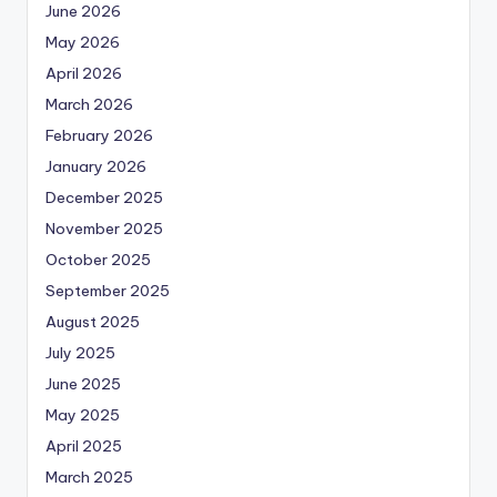
June 2026
May 2026
April 2026
March 2026
February 2026
January 2026
December 2025
November 2025
October 2025
September 2025
August 2025
July 2025
June 2025
May 2025
April 2025
March 2025