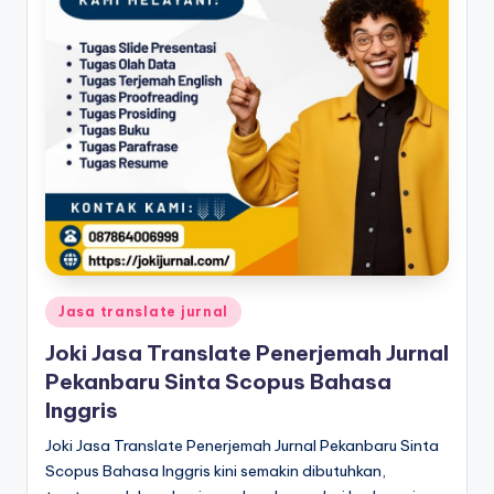
Posted
Jasa translate jurnal
in
Joki Jasa Translate Penerjemah Jurnal
Pekanbaru Sinta Scopus Bahasa
Inggris
Joki Jasa Translate Penerjemah Jurnal Pekanbaru Sinta
Scopus Bahasa Inggris kini semakin dibutuhkan,