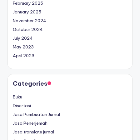
February 2025
January 2025
November 2024
October 2024
July 2024
May 2023
April 2023
Categories
Buku
Disertasi
Jasa Pembuatan Jurnal
Jasa Penerjemah
Jasa translate jurnal