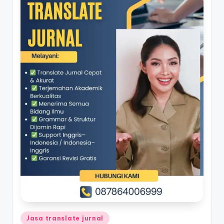
Posted
Jasa translate jurnal