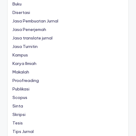
Buku
Disertasi
Jasa Pembuatan Jurnal
Jasa Penerjemah
Jasa translate jurnal
Jasa Turnitin
Kampus
Karya Ilmiah
Makalah
Proofreading
Publikasi
Scopus
Sinta
Skripsi
Tesis
Tips Jurnal