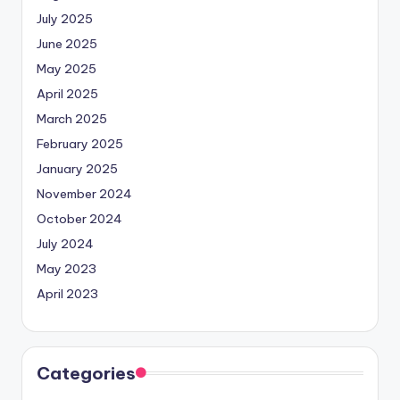
July 2025
June 2025
May 2025
April 2025
March 2025
February 2025
January 2025
November 2024
October 2024
July 2024
May 2023
April 2023
Categories