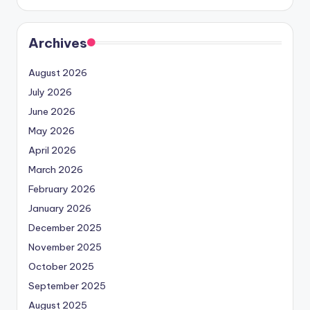
Archives
August 2026
July 2026
June 2026
May 2026
April 2026
March 2026
February 2026
January 2026
December 2025
November 2025
October 2025
September 2025
August 2025